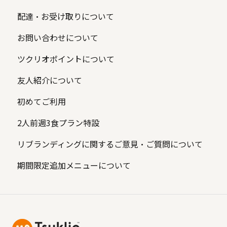
配達・お受け取りについて
お問い合わせについて
ツクリオポイントについて
友人紹介について
初めてご利用
2人前週3食プラン特設
リブランディングに関するご意見・ご質問について
期間限定追加メニューについて