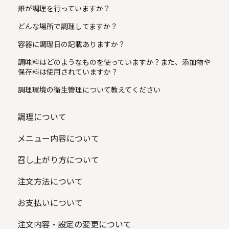
誰が調理を行っていますか？
どんな場所で調理してますか？
容器に調理日の記載ありますか？
調味料はどのようなものを使っていますか？また、添加物や
保存料は使用されていますか？
調理環境の衛生管理について教えてください
調理について
メニュー内容について
召し上がり方について
注文方法について
お支払いについて
注文内容・設定の変更について