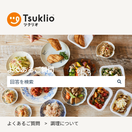
よくあるご質問
検索フィールドが空なので、候補はありません。
よくあるご質問
調理について