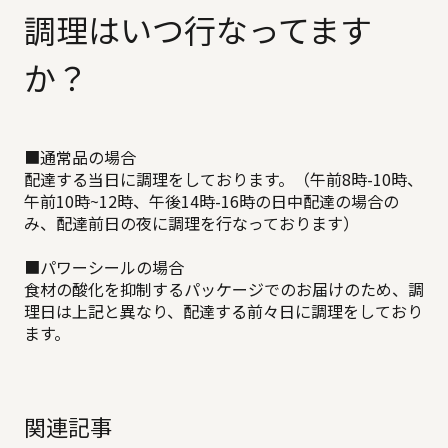
調理はいつ行なってます
か？
■通常品の場合
配達する当日に調理をしております。（午前8時-10時、
午前10時~12時、午後14時-16時の日中配達の場合の
み、配達前日の夜に調理を行なっております）
■パワーシールの場合
食材の酸化を抑制するパッケージでのお届けのため、調
理日は上記と異なり、配達する前々日に調理をしており
ます。
関連記事