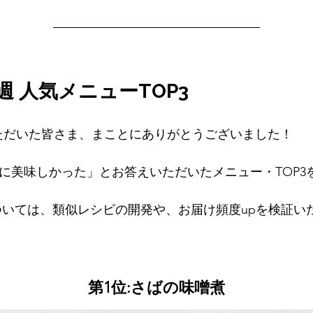
8週 人気メニューTOP3
ただいた皆さま、まことにありがとうございました！
に美味しかった」とお答えいただいたメニュー・TOP3
ついては、類似レシピの開発や、お届け頻度upを検証い
第1位:さばの味噌煮