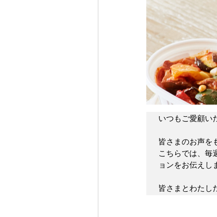
いつもご愛顧い
皆さまのお声を
こちらでは、毎
ョンをお伝えしま
皆さまとわたし