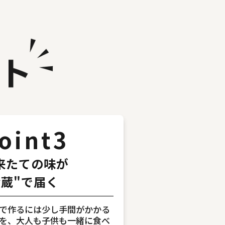
oint3
来たての味が
冷蔵"で届く
で作るには少し手間がかかる
を、大人も子供も一緒に食べ