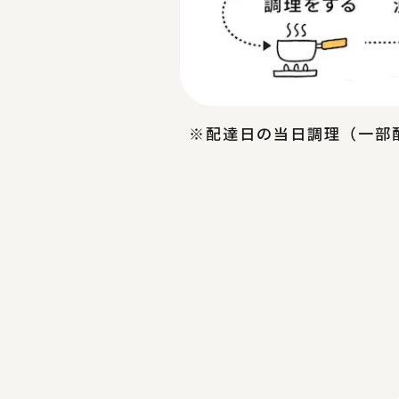
※配達日の当日調理（一部