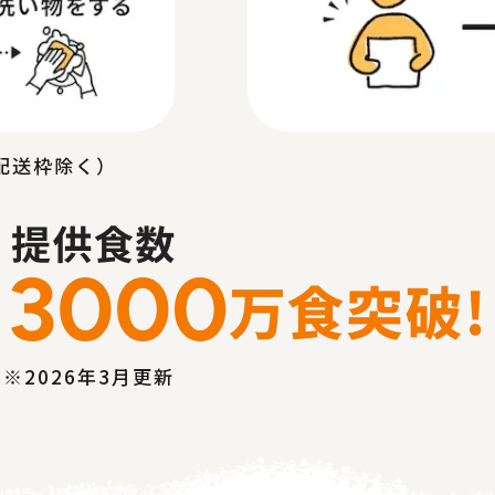
配送枠除く）
※2026年3月更新