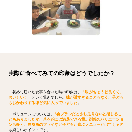
実際に食べてみての印象はどうでしたか？
初めて届いた食事を食べた時の印象は、
「味がちょうど良くて、
おいしい！」
という驚きでした。
味が濃すぎることもなく、子ども
もおかわりするほど気に入っていました
。
ボリュームについては、
3食プランだと少し足りないと感じるこ
ともありましたが、基本的には満足できる量。副菜のバリエーショ
ンも多く、白身魚のフライなど子どもが喜ぶメニューが出てくるの
も嬉しいポイントです。