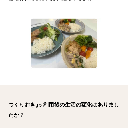
つくりおき.jp 利用後の生活の変化はありまし
たか？