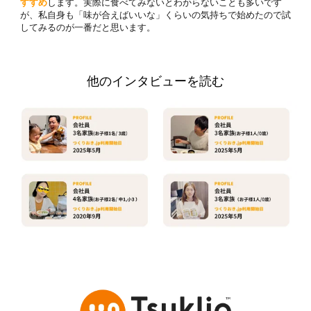
すすめ
します。実際に食べてみないとわからないことも多いです
が、私自身も「味が合えばいいな」くらいの気持ちで始めたので試
してみるのが一番だと思います。
他のインタビューを読む