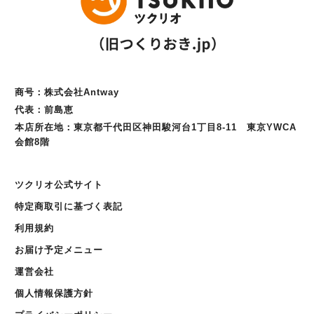
商号：株式会社Antway
代表：前島恵
本店所在地：東京都千代田区神田駿河台1丁目8-11 東京YWCA
会館8階
ツクリオ公式サイト
特定商取引に基づく表記
利用規約
お届け予定メニュー
運営会社
個人情報保護方針