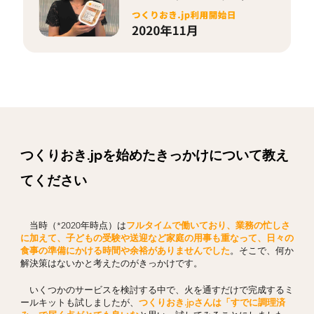
つくりおき.jpを始めたきっかけについて教え
てください
当時（*2020年時点）は
フルタイムで働いており、業務の忙しさ
に加えて、子どもの受験や送迎など家庭の用事も重なって、日々の
食事の準備にかける時間や余裕がありませんでした
。そこで、何か
解決策はないかと考えたのがきっかけです。
いくつかのサービスを検討する中で、火を通すだけで完成するミ
ールキットも試しましたが、
つくりおき.jpさんは「すでに調理済