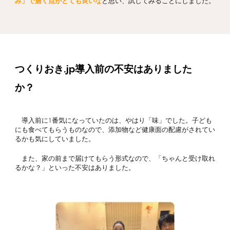
み」で届く点がとても良いな
と思い、試してみることにしました。
つくりおき.jp導入前の不安はありました
か？
導入前に1番気になっていたのは、やはり「味」でした。子ども
にも食べてもらうものなので、添加物など健康面の配慮がされてい
るかも気にしていました。
また、家の前まで届けてもらう形式なので、「ちゃんと受け取れ
るかな？」といった不安はありました。