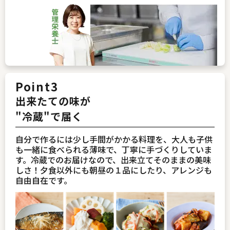
Point3
出来たての味が
"冷蔵"で届く
自分で作るには少し手間がかかる料理を、大人も子供
も一緒に食べられる薄味で、丁寧に手づくりしていま
す。冷蔵でのお届けなので、出来立てそのままの美味
しさ！夕食以外にも朝昼の１品にしたり、アレンジも
自由自在です。