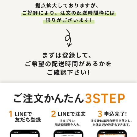
拠点拡大しておりますが、
ご好評により、注文の配送時間枠には
限りがございます!
まずは登録して、
ご希望の配送時間があるかを
ご確認下さい!