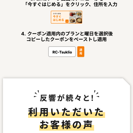
利用いただいた
お客様の声