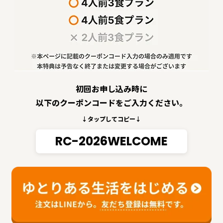
初回お申し込み時に
以下のクーポンコードをご入力ください。
↓タップしてコピー↓
RC-2026WELCOME