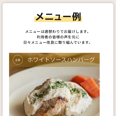
メニューは週替わりでお届けします。
利用者の皆様の声を元に
日々メニュー改良に取り組んでいます。