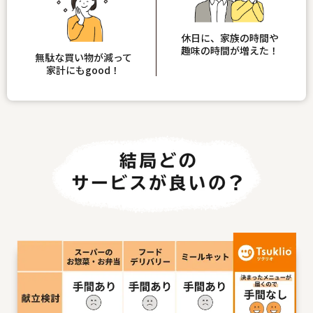
休日に、家族の時間や
趣味の時間が増えた！
無駄な買い物が減って
家計にもgood！