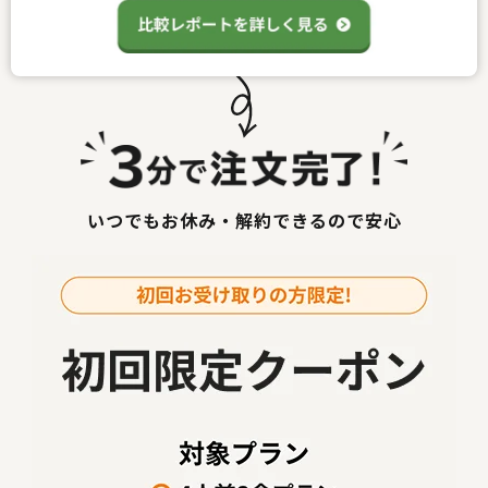
いつでもお休み・解約できるので安心