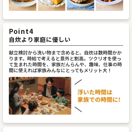
Point4
自炊より家庭に優しい
献立検討から洗い物まで含めると、自炊は数時間かか
ります。時給で考えると意外と割高。ツクリオを使っ
て生まれた時間を、家族だんらんや、趣味、仕事の時
間に使えれば家族みんなにとってもメリット大！