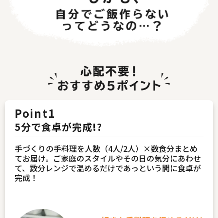
Point1
5分で食卓が完成!?
手づくりの手料理を人数（4人/2人）×数食分まとめ
てお届け。ご家庭のスタイルやその日の気分にあわせ
て、数分レンジで温めるだけであっという間に食卓が
完成！