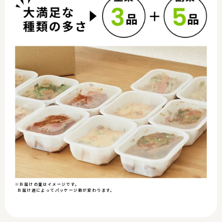
※お届けの量はイメージです。
お届け週によってパッケージ数が変わります。