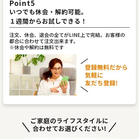
Point5
いつでも休会・解約可能。
１週間からお試しできる！
注文、休会、退会の全てがLINE上で完結。お客様の
都合に合わせて注文出来ます。
※休会や解約は無料です
ご家庭のライフスタイルに
合わせてお選びください!