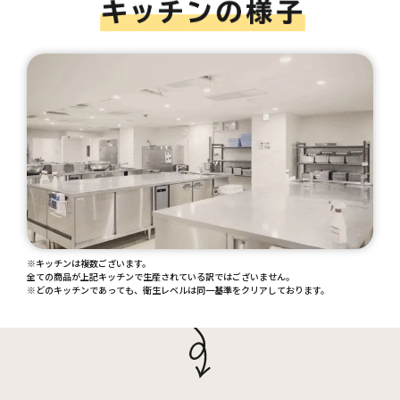
※キッチンは複数ございます。
全ての商品が上記キッチンで生産されている訳ではございません。
※どのキッチンであっても、衛生レベルは同一基準をクリアしております。