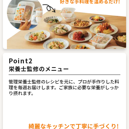
Point2
栄養士監修のメニュー
管理栄養士監修のレシピを元に、プロが手作りした料
理を毎週お届けします。ご家族に必要な栄養がしっか
り摂れます。