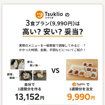
実際のメニューを一般家庭で調理してみると…？
かかった時間、金額、手間などについてご紹介！