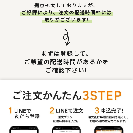
拠点拡大しておりますが、
ご好評により、注文の配送時間枠には
限りがございます!
まずは登録して、
ご希望の配送時間があるかを
ご確認下さい!