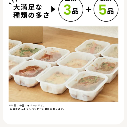
※お届けの量はイメージです。
お届け週によってパッケージ数が変わります。