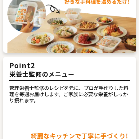
Point2
栄養士監修のメニュー
管理栄養士監修のレシピを元に、プロが手作りした料
理を毎週お届けします。ご家族に必要な栄養がしっか
り摂れます。