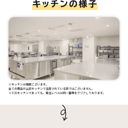
※キッチンは複数ございます。
全ての商品が上記キッチンで生産されている訳ではございません。
※どのキッチンであっても、衛生レベルは同一基準をクリアしております。