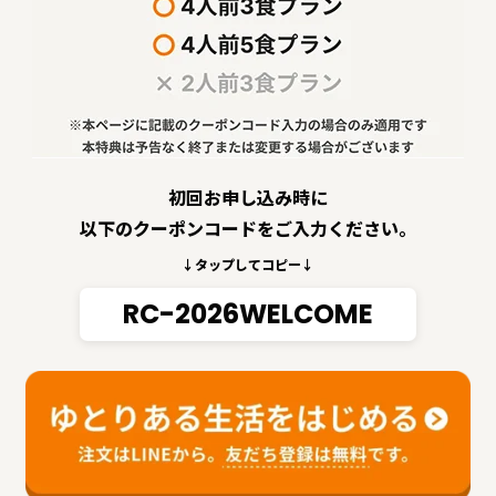
初回お申し込み時に
以下のクーポンコードをご入力ください。
↓タップしてコピー↓
RC-2026WELCOME