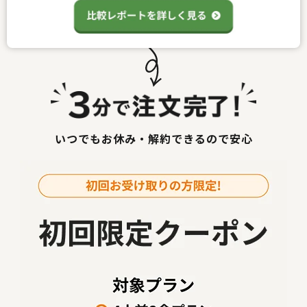
いつでもお休み・解約できるので安心