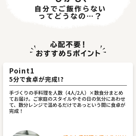
Point1
5分で食卓が完成!?
手づくりの手料理を人数（4人/2人）×数食分まとめ
てお届け。ご家庭のスタイルやその日の気分にあわせ
て、数分レンジで温めるだけであっという間に食卓が
完成！