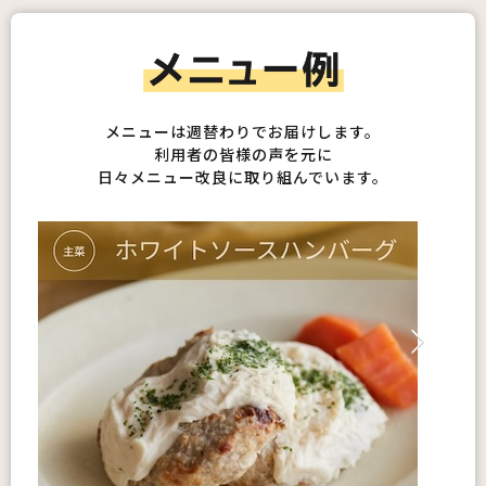
メニューは週替わりでお届けします。
利用者の皆様の声を元に
日々メニュー改良に取り組んでいます。