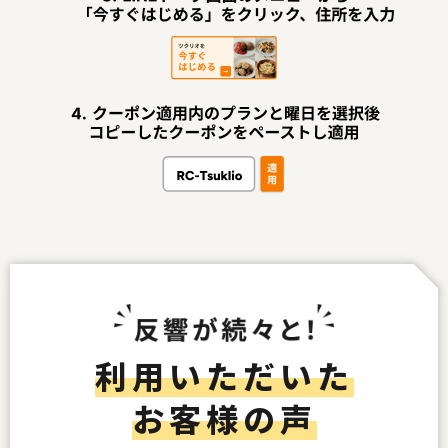
利用いただいた
お客様の声