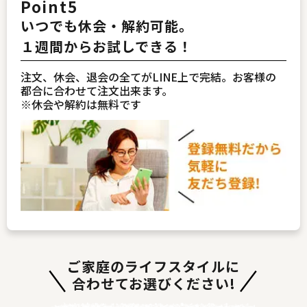
Point5
いつでも休会・解約可能。
１週間からお試しできる！
注文、休会、退会の全てがLINE上で完結。お客様の
都合に合わせて注文出来ます。
※休会や解約は無料です
ご家庭のライフスタイルに
合わせてお選びください!