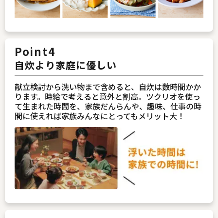
Point4
自炊より家庭に優しい
献立検討から洗い物まで含めると、自炊は数時間かか
ります。時給で考えると意外と割高。ツクリオを使っ
て生まれた時間を、家族だんらんや、趣味、仕事の時
間に使えれば家族みんなにとってもメリット大！