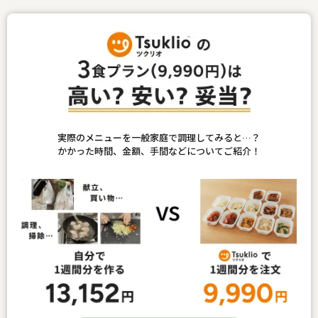
実際のメニューを一般家庭で調理してみると…？
かかった時間、金額、手間などについてご紹介！