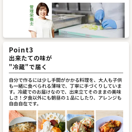
Point3
出来たての味が
"冷蔵"で届く
自分で作るには少し手間がかかる料理を、大人も子供
も一緒に食べられる薄味で、丁寧に手づくりしていま
す。冷蔵でのお届けなので、出来立てそのままの美味
しさ！夕食以外にも朝昼の１品にしたり、アレンジも
自由自在です。