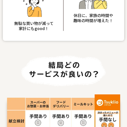
休日に、家族の時間や
趣味の時間が増えた！
無駄な買い物が減って
家計にもgood！